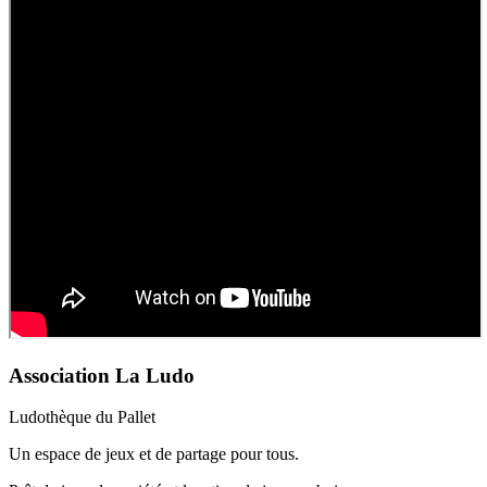
Association La Ludo
Ludothèque du Pallet
Un espace de jeux et de partage pour tous.