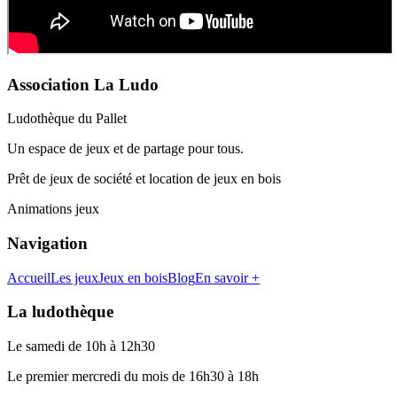
Association La Ludo
Ludothèque du Pallet
Un espace de jeux et de partage pour tous.
Prêt de jeux de société et location de jeux en bois
Animations jeux
Navigation
Accueil
Les jeux
Jeux en bois
Blog
En savoir +
La ludothèque
Le samedi de 10h à 12h30
Le premier mercredi du mois de 16h30 à 18h