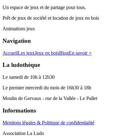
Un espace de jeux et de partage pour tous.
Prêt de jeux de société et location de jeux en bois
Animations jeux
Navigation
Accueil
Les jeux
Jeux en bois
Blog
En savoir +
La ludothèque
Le samedi de 10h à 12h30
Le premier mercredi du mois de 16h30 à 18h
Moulin de Gervaux - rue de la Vallée - Le Pallet
Informations
Mentions légales & Politique de confidentialité
Association La Ludo