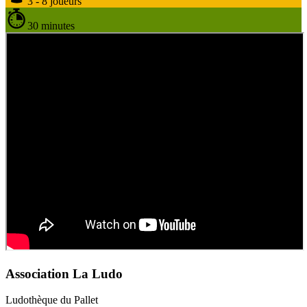
3 - 8 joueurs
30 minutes
Association La Ludo
Ludothèque du Pallet