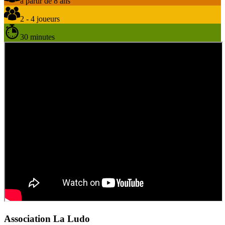
à partir de 8 ans
2 - 4 joueurs
30 minutes
Association La Ludo