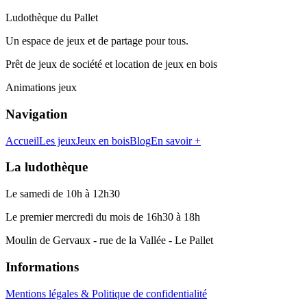
Ludothèque du Pallet
Un espace de jeux et de partage pour tous.
Prêt de jeux de société et location de jeux en bois
Animations jeux
Navigation
Accueil
Les jeux
Jeux en bois
Blog
En savoir +
La ludothèque
Le samedi de 10h à 12h30
Le premier mercredi du mois de 16h30 à 18h
Moulin de Gervaux - rue de la Vallée - Le Pallet
Informations
Mentions légales & Politique de confidentialité