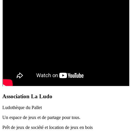
Association La Ludo
Ludothèque du Pallet
Un espace de jeux et de partage pour tous.
Prêt de jeux de société et location de jeux en bois