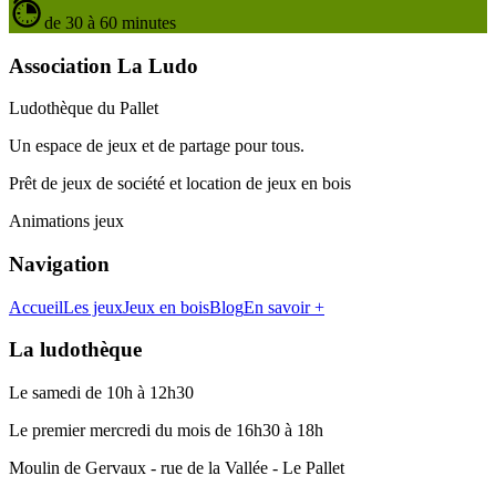
de 30 à 60 minutes
Association La Ludo
Ludothèque du Pallet
Un espace de jeux et de partage pour tous.
Prêt de jeux de société et location de jeux en bois
Animations jeux
Navigation
Accueil
Les jeux
Jeux en bois
Blog
En savoir +
La ludothèque
Le samedi de 10h à 12h30
Le premier mercredi du mois de 16h30 à 18h
Moulin de Gervaux - rue de la Vallée - Le Pallet