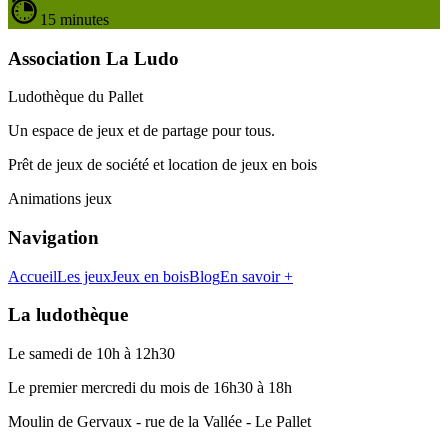
15 minutes
Association La Ludo
Ludothèque du Pallet
Un espace de jeux et de partage pour tous.
Prêt de jeux de société et location de jeux en bois
Animations jeux
Navigation
Accueil
Les jeux
Jeux en bois
Blog
En savoir +
La ludothèque
Le samedi de 10h à 12h30
Le premier mercredi du mois de 16h30 à 18h
Moulin de Gervaux - rue de la Vallée - Le Pallet