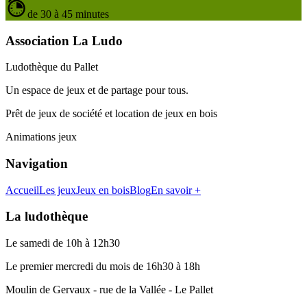
de 30 à 45 minutes
Association La Ludo
Ludothèque du Pallet
Un espace de jeux et de partage pour tous.
Prêt de jeux de société et location de jeux en bois
Animations jeux
Navigation
Accueil
Les jeux
Jeux en bois
Blog
En savoir +
La ludothèque
Le samedi de 10h à 12h30
Le premier mercredi du mois de 16h30 à 18h
Moulin de Gervaux - rue de la Vallée - Le Pallet