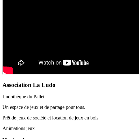
Association La Ludo
Ludothèque du Pallet
Un espace de jeux et de partage pour tous.
Prêt de jeux de société et location de jeux en bois
Animations jeux