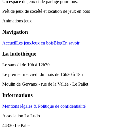
Un espace de jeux et de partage pour tous.
Prêt de jeux de société et location de jeux en bois
Animations jeux
Navigation
Accueil
Les jeux
Jeux en bois
Blog
En savoir +
La ludothèque
Le samedi de 10h à 12h30
Le premier mercredi du mois de 16h30 à 18h
Moulin de Gervaux - rue de la Vallée - Le Pallet
Informations
Mentions légales & Politique de confidentialité
Association La Ludo
44330 Le Pallet