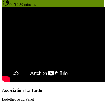
de 5 à 30 minutes
Association La Ludo
Ludothèque du Pallet