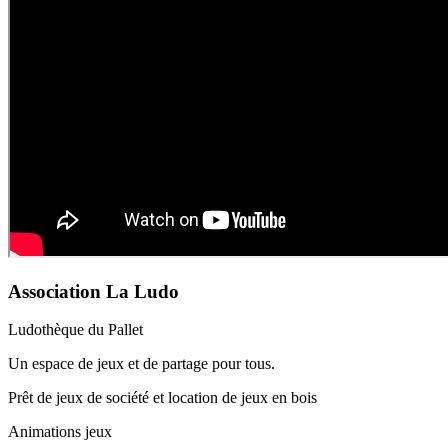
Association La Ludo
Ludothèque du Pallet
Un espace de jeux et de partage pour tous.
Prêt de jeux de société et location de jeux en bois
Animations jeux