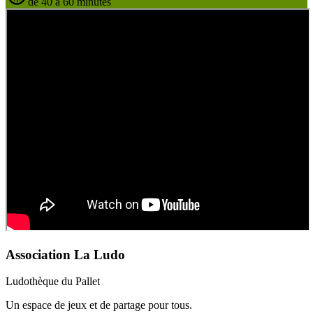
de 40 à 60 minutes
Association La Ludo
Ludothèque du Pallet
Un espace de jeux et de partage pour tous.