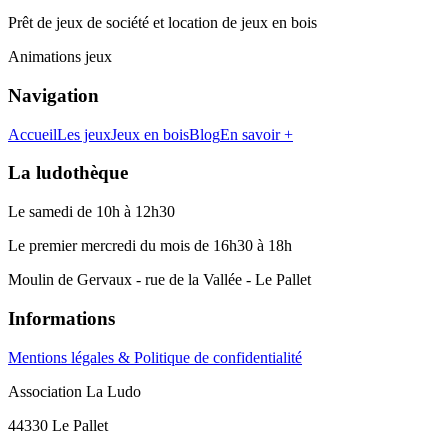
Prêt de jeux de société et location de jeux en bois
Animations jeux
Navigation
Accueil
Les jeux
Jeux en bois
Blog
En savoir +
La ludothèque
Le samedi de 10h à 12h30
Le premier mercredi du mois de 16h30 à 18h
Moulin de Gervaux - rue de la Vallée - Le Pallet
Informations
Mentions légales & Politique de confidentialité
Association La Ludo
44330 Le Pallet