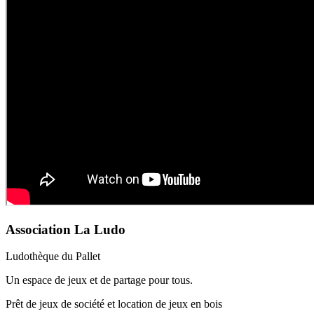
Association La Ludo
Ludothèque du Pallet
Un espace de jeux et de partage pour tous.
Prêt de jeux de société et location de jeux en bois