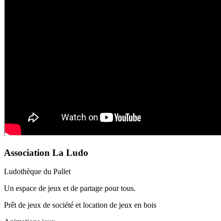
Association La Ludo
Ludothèque du Pallet
Un espace de jeux et de partage pour tous.
Prêt de jeux de société et location de jeux en bois