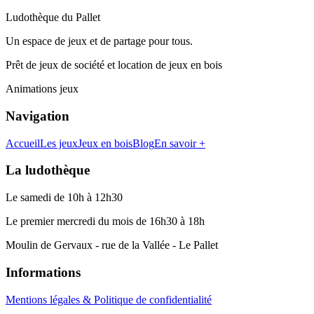
Ludothèque du Pallet
Un espace de jeux et de partage pour tous.
Prêt de jeux de société et location de jeux en bois
Animations jeux
Navigation
Accueil
Les jeux
Jeux en bois
Blog
En savoir +
La ludothèque
Le samedi de 10h à 12h30
Le premier mercredi du mois de 16h30 à 18h
Moulin de Gervaux - rue de la Vallée - Le Pallet
Informations
Mentions légales & Politique de confidentialité