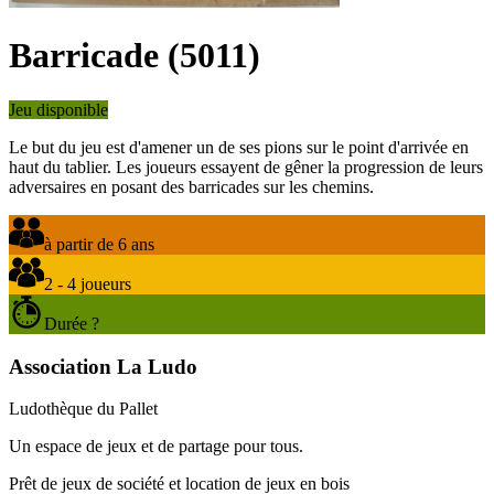
Barricade
(
5011
)
Jeu disponible
Le but du jeu est d'amener un de ses pions sur le point d'arrivée en
haut du tablier. Les joueurs essayent de gêner la progression de leurs
adversaires en posant des barricades sur les chemins.
à partir de 6 ans
2 - 4 joueurs
Durée ?
Association La Ludo
Ludothèque du Pallet
Un espace de jeux et de partage pour tous.
Prêt de jeux de société et location de jeux en bois