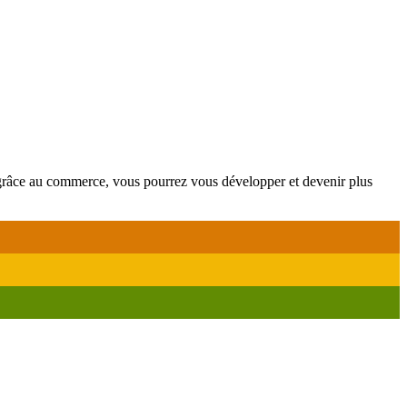
out grâce au commerce, vous pourrez vous développer et devenir plus