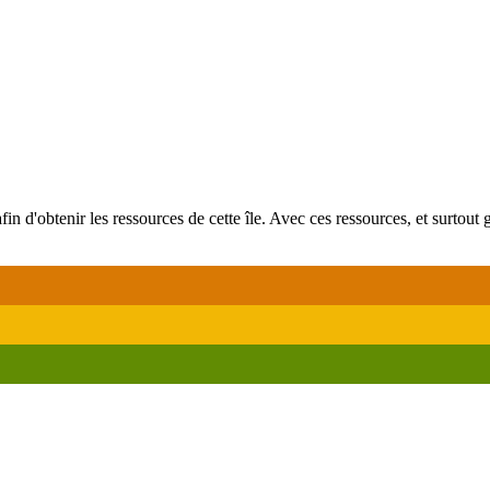
afin d'obtenir les ressources de cette île. Avec ces ressources, et surt