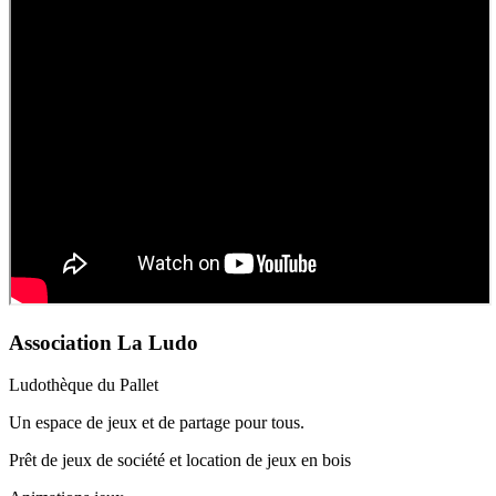
Association La Ludo
Ludothèque du Pallet
Un espace de jeux et de partage pour tous.
Prêt de jeux de société et location de jeux en bois