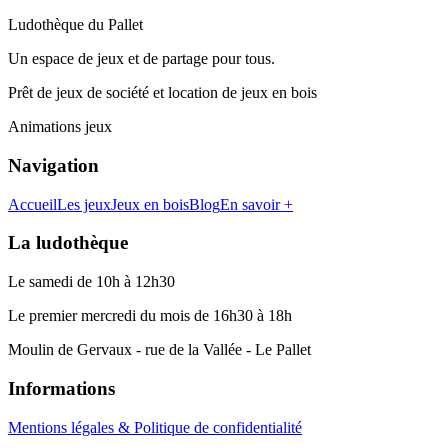
Ludothèque du Pallet
Un espace de jeux et de partage pour tous.
Prêt de jeux de société et location de jeux en bois
Animations jeux
Navigation
Accueil
Les jeux
Jeux en bois
Blog
En savoir +
La ludothèque
Le samedi de 10h à 12h30
Le premier mercredi du mois de 16h30 à 18h
Moulin de Gervaux - rue de la Vallée - Le Pallet
Informations
Mentions légales & Politique de confidentialité