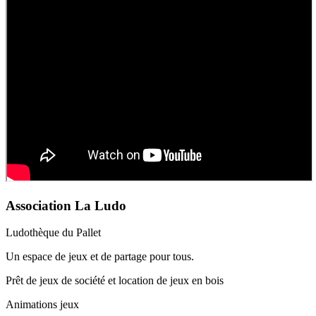
Association La Ludo
Ludothèque du Pallet
Un espace de jeux et de partage pour tous.
Prêt de jeux de société et location de jeux en bois
Animations jeux