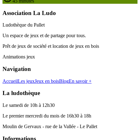
45 minutes
Association La Ludo
Ludothèque du Pallet
Un espace de jeux et de partage pour tous.
Prêt de jeux de société et location de jeux en bois
Animations jeux
Navigation
Accueil
Les jeux
Jeux en bois
Blog
En savoir +
La ludothèque
Le samedi de 10h à 12h30
Le premier mercredi du mois de 16h30 à 18h
Moulin de Gervaux - rue de la Vallée - Le Pallet
Informations