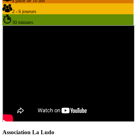
à partir de 10 ans
2 - 6 joueurs
30 minutes
Association La Ludo