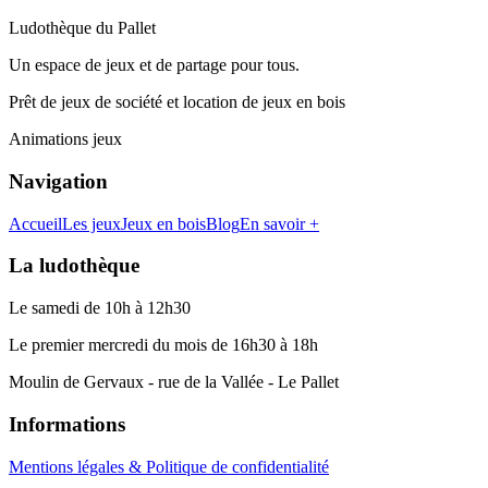
Ludothèque du Pallet
Un espace de jeux et de partage pour tous.
Prêt de jeux de société et location de jeux en bois
Animations jeux
Navigation
Accueil
Les jeux
Jeux en bois
Blog
En savoir +
La ludothèque
Le samedi de 10h à 12h30
Le premier mercredi du mois de 16h30 à 18h
Moulin de Gervaux - rue de la Vallée - Le Pallet
Informations
Mentions légales & Politique de confidentialité