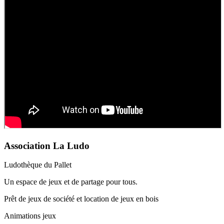
Association La Ludo
Ludothèque du Pallet
Un espace de jeux et de partage pour tous.
Prêt de jeux de société et location de jeux en bois
Animations jeux