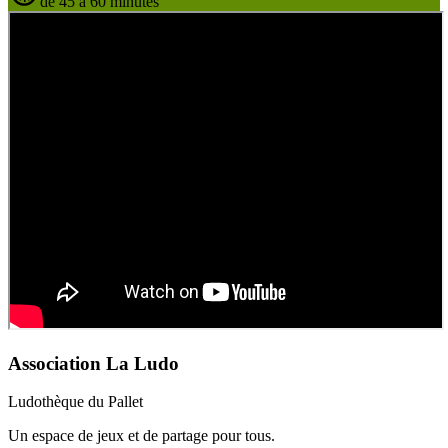
de 45 à 60 minutes
Association La Ludo
Ludothèque du Pallet
Un espace de jeux et de partage pour tous.