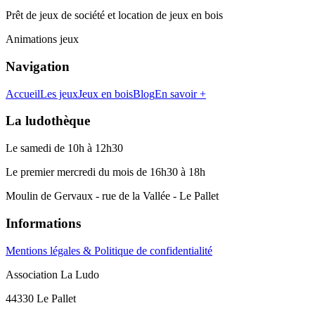
Prêt de jeux de société et location de jeux en bois
Animations jeux
Navigation
Accueil
Les jeux
Jeux en bois
Blog
En savoir +
La ludothèque
Le samedi de 10h à 12h30
Le premier mercredi du mois de 16h30 à 18h
Moulin de Gervaux - rue de la Vallée - Le Pallet
Informations
Mentions légales & Politique de confidentialité
Association La Ludo
44330 Le Pallet