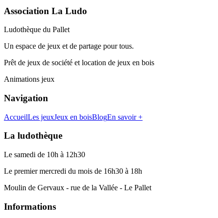
Association La Ludo
Ludothèque du Pallet
Un espace de jeux et de partage pour tous.
Prêt de jeux de société et location de jeux en bois
Animations jeux
Navigation
Accueil
Les jeux
Jeux en bois
Blog
En savoir +
La ludothèque
Le samedi de 10h à 12h30
Le premier mercredi du mois de 16h30 à 18h
Moulin de Gervaux - rue de la Vallée - Le Pallet
Informations