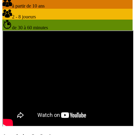
à partir de 10 ans
2 - 8 joueurs
de 30 à 60 minutes