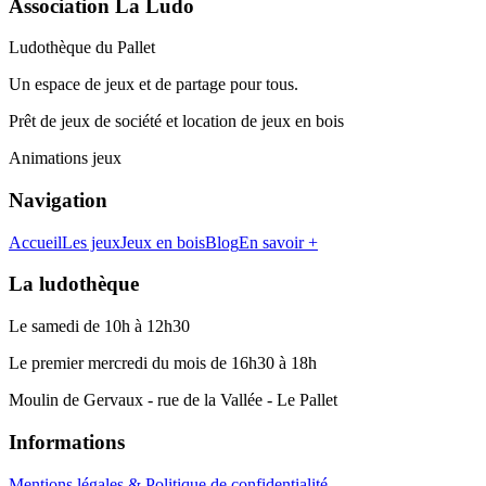
Association La Ludo
Ludothèque du Pallet
Un espace de jeux et de partage pour tous.
Prêt de jeux de société et location de jeux en bois
Animations jeux
Navigation
Accueil
Les jeux
Jeux en bois
Blog
En savoir +
La ludothèque
Le samedi de 10h à 12h30
Le premier mercredi du mois de 16h30 à 18h
Moulin de Gervaux - rue de la Vallée - Le Pallet
Informations
Mentions légales & Politique de confidentialité