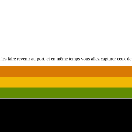
 les faire revenir au port, et en même temps vous allez capturer ceux d