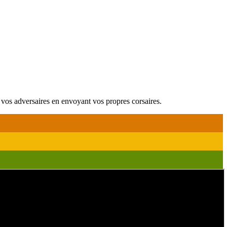
e vos adversaires en envoyant vos propres corsaires.