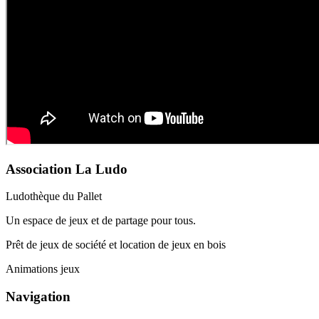
Association La Ludo
Ludothèque du Pallet
Un espace de jeux et de partage pour tous.
Prêt de jeux de société et location de jeux en bois
Animations jeux
Navigation