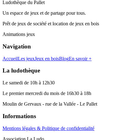
Ludothèque du Pallet
Un espace de jeux et de partage pour tous.
Prêt de jeux de société et location de jeux en bois
Animations jeux
Navigation
Accueil
Les jeux
Jeux en bois
Blog
En savoir +
La ludothèque
Le samedi de 10h à 12h30
Le premier mercredi du mois de 16h30 à 18h
Moulin de Gervaux - rue de la Vallée - Le Pallet
Informations
Mentions légales & Politique de confidentialité
Association La Ludo