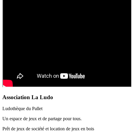
Association La Ludo
Ludothèque du Pallet
Un espace de jeux et de partage pour tous.
Prêt de jeux de société et location de jeux en bois