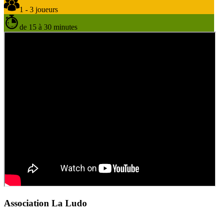
1 - 3 joueurs
de 15 à 30 minutes
Association La Ludo