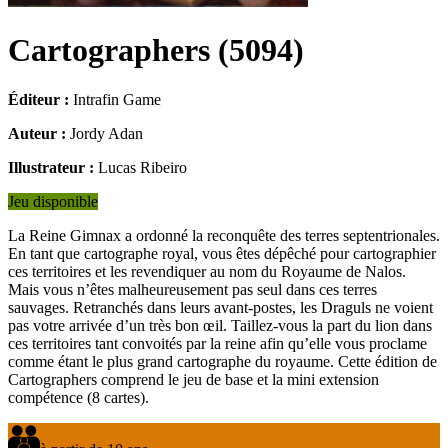
Cartographers
(
5094
)
Éditeur :
Intrafin Game
Auteur :
Jordy Adan
Illustrateur :
Lucas Ribeiro
Jeu disponible
La Reine Gimnax a ordonné la reconquête des terres septentrionales.
En tant que cartographe royal, vous êtes dépêché pour cartographier
ces territoires et les revendiquer au nom du Royaume de Nalos.
Mais vous n’êtes malheureusement pas seul dans ces terres
sauvages. Retranchés dans leurs avant-postes, les Draguls ne voient
pas votre arrivée d’un très bon œil. Taillez-vous la part du lion dans
ces territoires tant convoités par la reine afin qu’elle vous proclame
comme étant le plus grand cartographe du royaume. Cette édition de
Cartographers comprend le jeu de base et la mini extension
compétence (8 cartes).