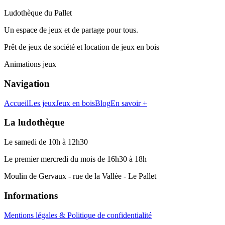
Ludothèque du Pallet
Un espace de jeux et de partage pour tous.
Prêt de jeux de société et location de jeux en bois
Animations jeux
Navigation
Accueil
Les jeux
Jeux en bois
Blog
En savoir +
La ludothèque
Le samedi de 10h à 12h30
Le premier mercredi du mois de 16h30 à 18h
Moulin de Gervaux - rue de la Vallée - Le Pallet
Informations
Mentions légales & Politique de confidentialité