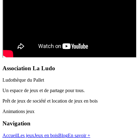
Association La Ludo
Ludothèque du Pallet
Un espace de jeux et de partage pour tous.
Prêt de jeux de société et location de jeux en bois
Animations jeux
Navigation
Accueil
Les jeux
Jeux en bois
Blog
En savoir +