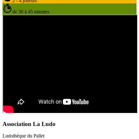
2 - 4 joueurs
de 30 à 45 minutes
Association La Ludo
Ludothèque du Pallet