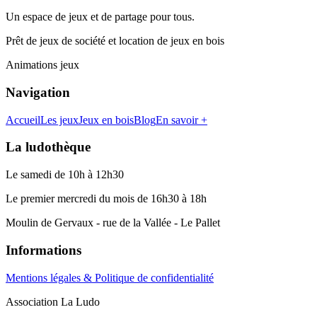
Un espace de jeux et de partage pour tous.
Prêt de jeux de société et location de jeux en bois
Animations jeux
Navigation
Accueil
Les jeux
Jeux en bois
Blog
En savoir +
La ludothèque
Le samedi de 10h à 12h30
Le premier mercredi du mois de 16h30 à 18h
Moulin de Gervaux - rue de la Vallée - Le Pallet
Informations
Mentions légales & Politique de confidentialité
Association La Ludo