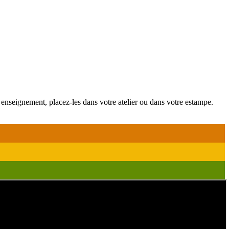
 enseignement, placez-les dans votre atelier ou dans votre estampe.