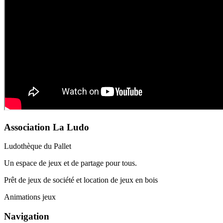
Association La Ludo
Ludothèque du Pallet
Un espace de jeux et de partage pour tous.
Prêt de jeux de société et location de jeux en bois
Animations jeux
Navigation