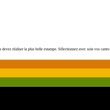
 devez réaliser la plus belle estampe. Sélectionnez avec soin vos cartes