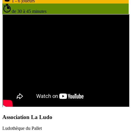
1 - 6 joueurs
de 30 à 45 minutes
Association La Ludo
Ludothèque du Pallet