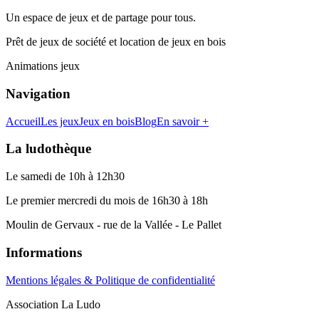
Un espace de jeux et de partage pour tous.
Prêt de jeux de société et location de jeux en bois
Animations jeux
Navigation
Accueil
Les jeux
Jeux en bois
Blog
En savoir +
La ludothèque
Le samedi de 10h à 12h30
Le premier mercredi du mois de 16h30 à 18h
Moulin de Gervaux - rue de la Vallée - Le Pallet
Informations
Mentions légales & Politique de confidentialité
Association La Ludo