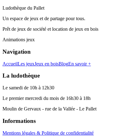
Ludothèque du Pallet
Un espace de jeux et de partage pour tous.
Prêt de jeux de société et location de jeux en bois
Animations jeux
Navigation
Accueil
Les jeux
Jeux en bois
Blog
En savoir +
La ludothèque
Le samedi de 10h à 12h30
Le premier mercredi du mois de 16h30 à 18h
Moulin de Gervaux - rue de la Vallée - Le Pallet
Informations
Mentions légales & Politique de confidentialité