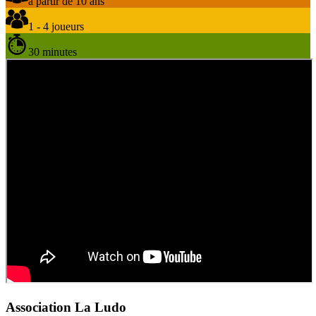
à partir de 10 ans
1 - 4 joueurs
30 minutes
Association La Ludo