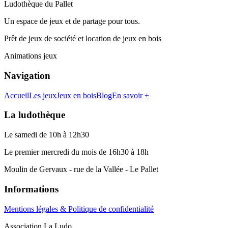
Ludothèque du Pallet
Un espace de jeux et de partage pour tous.
Prêt de jeux de société et location de jeux en bois
Animations jeux
Navigation
Accueil
Les jeux
Jeux en bois
Blog
En savoir +
La ludothèque
Le samedi de 10h à 12h30
Le premier mercredi du mois de 16h30 à 18h
Moulin de Gervaux - rue de la Vallée - Le Pallet
Informations
Mentions légales & Politique de confidentialité
Association La Ludo