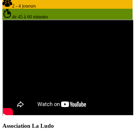
2 - 4 joueurs
de 45 à 60 minutes
Association La Ludo