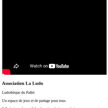
Association La Ludo
Ludothèque du Pallet
Un espace de jeux et de partage pour tous.