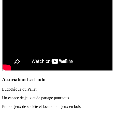
Association La Ludo
Ludothèque du Pallet
Un espace de jeux et de partage pour tous.
Prêt de jeux de société et location de jeux en bois