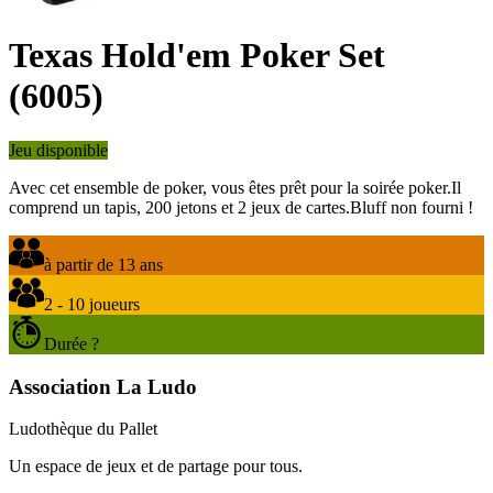
Texas Hold'em Poker Set
(
6005
)
Jeu disponible
Avec cet ensemble de poker, vous êtes prêt pour la soirée poker.Il
comprend un tapis, 200 jetons et 2 jeux de cartes.Bluff non fourni !
à partir de 13 ans
2 - 10 joueurs
Durée ?
Association La Ludo
Ludothèque du Pallet
Un espace de jeux et de partage pour tous.