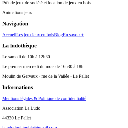
Prêt de jeux de société et location de jeux en bois
Animations jeux
Navigation
Accueil
Les jeux
Jeux en bois
Blog
En savoir +
La ludothèque
Le samedi de 10h à 12h30
Le premier mercredi du mois de 16h30 à 18h
Moulin de Gervaux - rue de la Vallée - Le Pallet
Informations
Mentions légales & Politique de confidentialité
Association La Ludo
44330 Le Pallet
laludoduvignoble@gmail.com