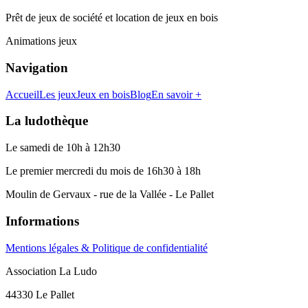
Prêt de jeux de société et location de jeux en bois
Animations jeux
Navigation
Accueil
Les jeux
Jeux en bois
Blog
En savoir +
La ludothèque
Le samedi de 10h à 12h30
Le premier mercredi du mois de 16h30 à 18h
Moulin de Gervaux - rue de la Vallée - Le Pallet
Informations
Mentions légales & Politique de confidentialité
Association La Ludo
44330 Le Pallet