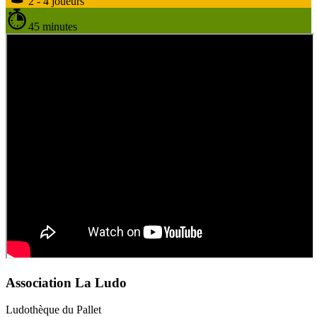
2 - 4 joueurs
45 minutes
Association La Ludo
Ludothèque du Pallet