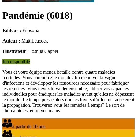
Pandémie
(
6018
)
Éditeur :
Filosofia
Auteur :
Matt Leacock
Illustrateur :
Joshua Cappel
Jeu disponible
Vous et votre équipe menez bataille contre quatre maladies
mortelles. Vous parcourez le monde afin d'enrayer la vague
d'infections et développer les ressources nécessaire pour fabriquer
les remèdes. Vous devez travailler ensemble, utiliser vos capacités
individuelles pour éradiquer les maladies avant qu'elles ne dépassent
le monde. Le temps presse alors que les foyers d’infection accélèrent
la propagation. Trouverez-vous les remèdes à temps? Le sort de
l'humanité est entre vos mains!
à partir de 10 ans