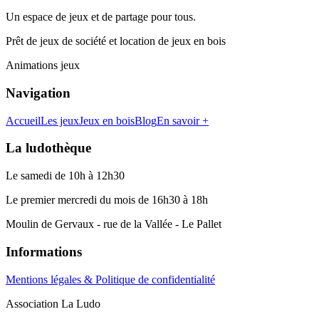
Un espace de jeux et de partage pour tous.
Prêt de jeux de société et location de jeux en bois
Animations jeux
Navigation
Accueil
Les jeux
Jeux en bois
Blog
En savoir +
La ludothèque
Le samedi de 10h à 12h30
Le premier mercredi du mois de 16h30 à 18h
Moulin de Gervaux - rue de la Vallée - Le Pallet
Informations
Mentions légales & Politique de confidentialité
Association La Ludo