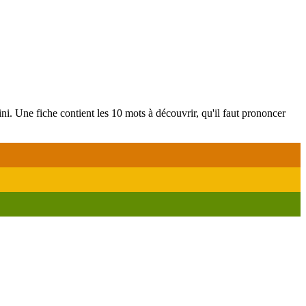
ni. Une fiche contient les 10 mots à découvrir, qu'il faut prononcer