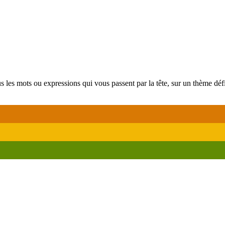
s les mots ou expressions qui vous passent par la tête, sur un thème défi