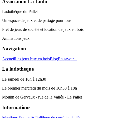
Association La Ludo
Ludothèque du Pallet
Un espace de jeux et de partage pour tous.
Prêt de jeux de société et location de jeux en bois
Animations jeux
Navigation
Accueil
Les jeux
Jeux en bois
Blog
En savoir +
La ludothèque
Le samedi de 10h à 12h30
Le premier mercredi du mois de 16h30 à 18h
Moulin de Gervaux - rue de la Vallée - Le Pallet
Informations
Mentions légales & Politique de confidentialité