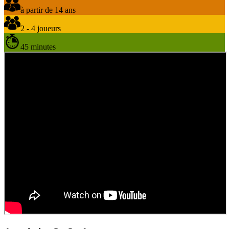
à partir de 14 ans
2 - 4 joueurs
45 minutes