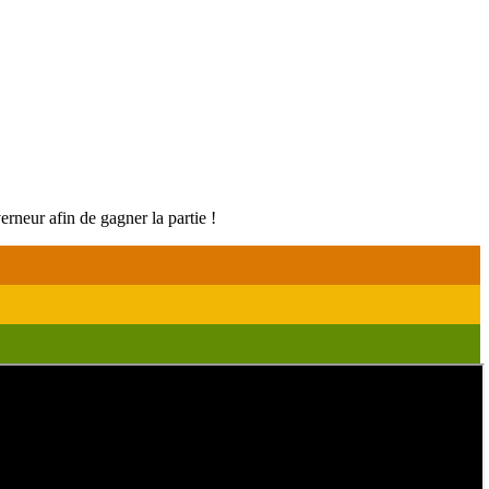
erneur afin de gagner la partie !