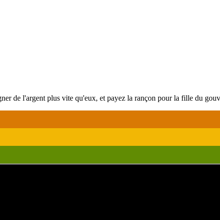
r de l'argent plus vite qu'eux, et payez la rançon pour la fille du gouv