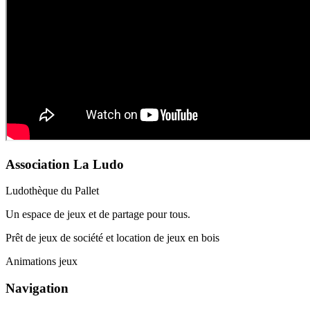
Association La Ludo
Ludothèque du Pallet
Un espace de jeux et de partage pour tous.
Prêt de jeux de société et location de jeux en bois
Animations jeux
Navigation