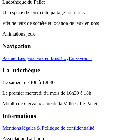
Ludothèque du Pallet
Un espace de jeux et de partage pour tous.
Prêt de jeux de société et location de jeux en bois
Animations jeux
Navigation
Accueil
Les jeux
Jeux en bois
Blog
En savoir +
La ludothèque
Le samedi de 10h à 12h30
Le premier mercredi du mois de 16h30 à 18h
Moulin de Gervaux - rue de la Vallée - Le Pallet
Informations
Mentions légales & Politique de confidentialité
Association La Ludo