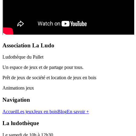
Association La Ludo
Ludothèque du Pallet
Un espace de jeux et de partage pour tous.
Prêt de jeux de société et location de jeux en bois
Animations jeux
Navigation
Accueil
Les jeux
Jeux en bois
Blog
En savoir +
La ludothèque
Le samedi de 10h à 12h30